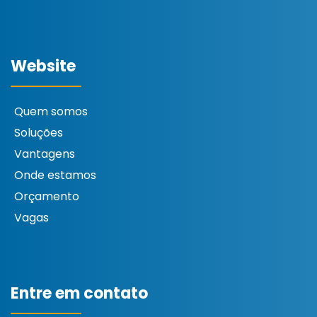
Website
Quem somos
Soluções
Vantagens
Onde estamos
Orçamento
Vagas
Entre em contato